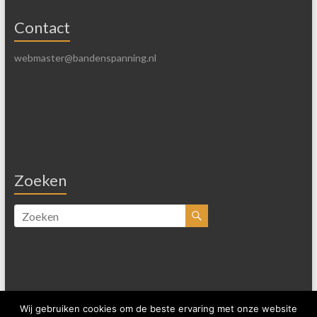
Contact
webmaster@bandenspanning.nl
Zoeken
Wij gebruiken cookies om de beste ervaring met onze website