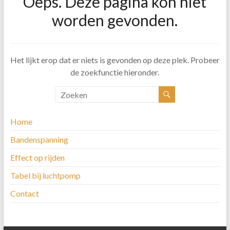
Oeps. Deze pagina kon niet
worden gevonden.
Het lijkt erop dat er niets is gevonden op deze plek. Probeer
de zoekfunctie hieronder.
Home
Bandenspanning
Effect op rijden
Tabel bij luchtpomp
Contact