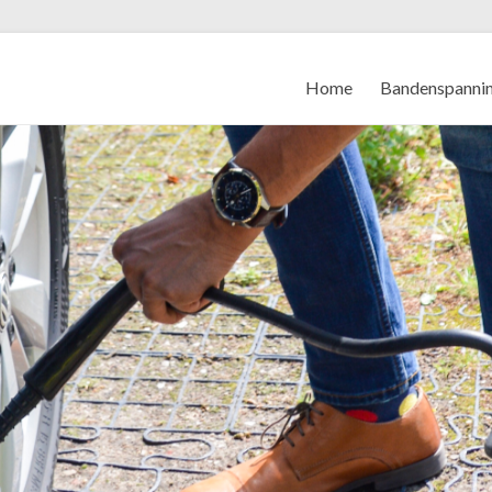
Home
Bandenspanni