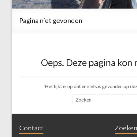
Pagina niet gevonden
Oeps. Deze pagina kon 
Het lijkt erop dat er niets is gevonden op d
Contact
Zoeke