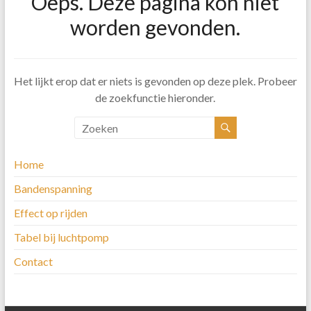
Oeps. Deze pagina kon niet
worden gevonden.
Het lijkt erop dat er niets is gevonden op deze plek. Probeer
de zoekfunctie hieronder.
Home
Bandenspanning
Effect op rijden
Tabel bij luchtpomp
Contact