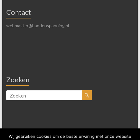
Contact
webmaster@bandenspanning.nl
Zoeken
Wij gebruiken cookies om de beste ervaring met onze website